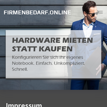
FIRMENBEDARF.ONLINE
HARDWARE MIETEN
STATT KAUFEN
Konfigurieren Sie sich ihr eigenes
Notebook. Einfach. Unkompliziert.
Schnell.
Impressum